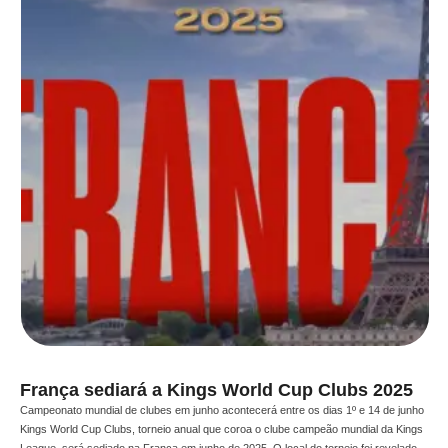
França sediará a Kings World Cup Clubs 2025
Campeonato mundial de clubes em junho acontecerá entre os dias 1º e 14 de junho
Kings World Cup Clubs, torneio anual que coroa o clube campeão mundial da Kings