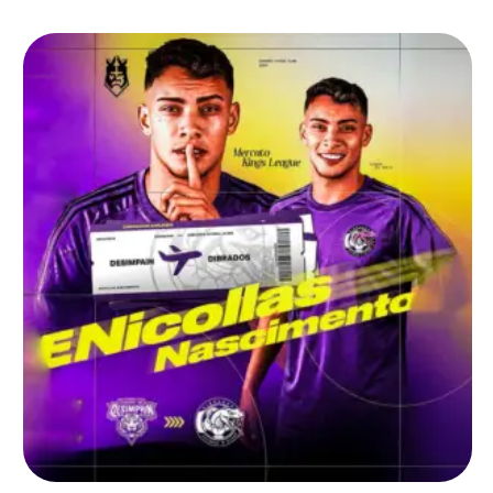
principais reforços anunciados neste …