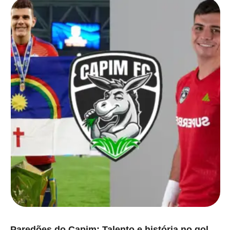
Paredões do Capim: Talento e história no gol