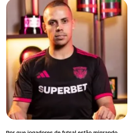
Por que jogadores de futsal estão migrando