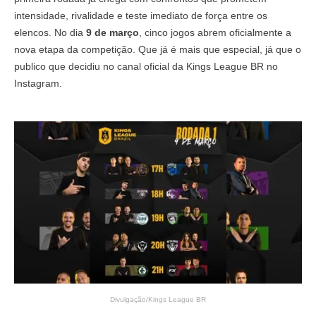
intensidade, rivalidade e teste imediato de força entre os
elencos. No dia
9 de março
, cinco jogos abrem oficialmente a
nova etapa da competição. Que já é mais que especial, já que o
publico que decidiu no canal oficial da Kings League BR no
Instagram.
Divulgação/Kings League BR