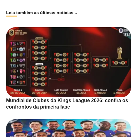
Leia também as últimas notícias...
Mundial de Clubes da Kings League 2026: confira os
confrontos da primeira fase