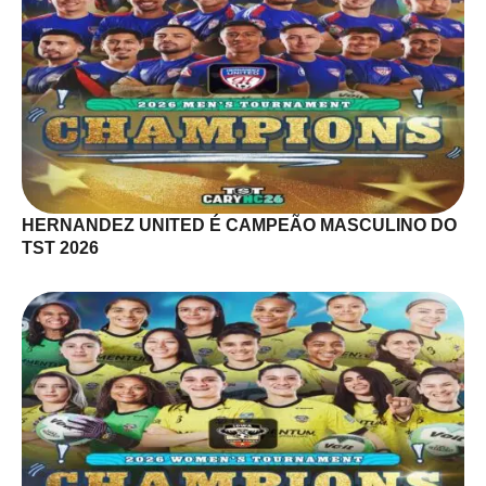
HERNANDEZ UNITED É CAMPEÃO MASCULINO DO
TST 2026