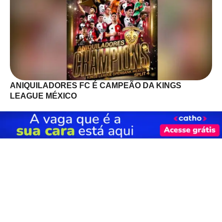
ANIQUILADORES FC É CAMPEÃO DA KINGS
LEAGUE MÉXICO