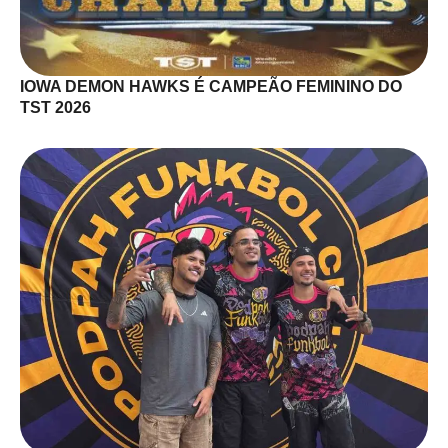
IOWA DEMON HAWKS É CAMPEÃO FEMININO DO
TST 2026