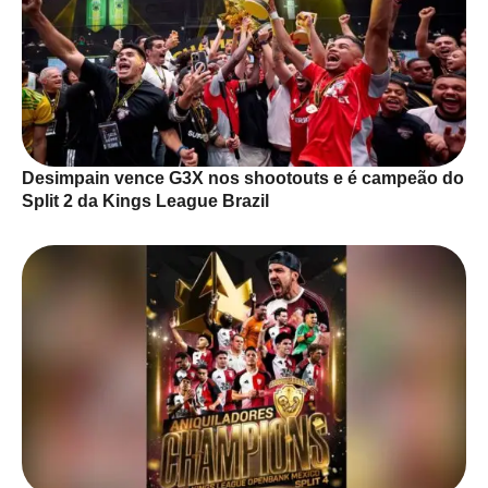
Desimpain vence G3X nos shootouts e é campeão do
Split 2 da Kings League Brazil