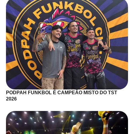
PODPAH FUNKBOL É CAMPEÃO MISTO DO TST
2026