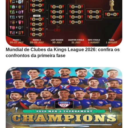
Mundial de Clubes da Kings League 2026: confira os
confrontos da primeira fase