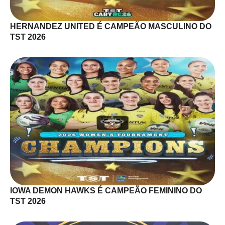
HERNANDEZ UNITED É CAMPEÃO MASCULINO DO
TST 2026
IOWA DEMON HAWKS É CAMPEÃO FEMININO DO
TST 2026