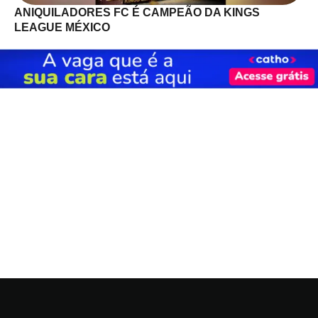
ANIQUILADORES FC É CAMPEÃO DA KINGS
LEAGUE MÉXICO