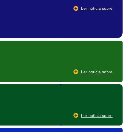
Ler notícia sobre
Ler notícia sobre
Ler notícia sobre