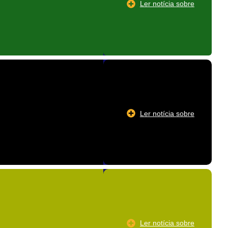
Ler notícia sobre
Ler notícia sobre
Ler notícia sobre