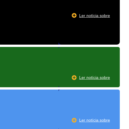
Ler notícia sobre
Ler notícia sobre
Ler notícia sobre