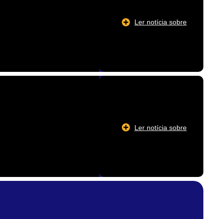
Ler notícia sobre
Ler notícia sobre