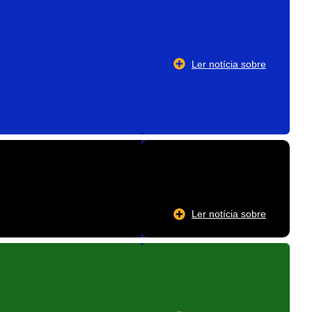
Ler notícia sobre
Ler notícia sobre