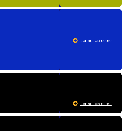
Ler notícia sobre
Ler notícia sobre