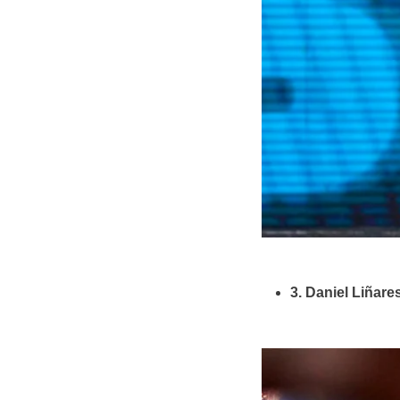
3. Daniel Liñar