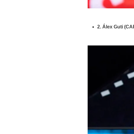
2. Álex Guti (C