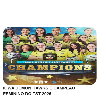
IOWA DEMON HAWKS É CAMPEÃO
FEMININO DO TST 2026