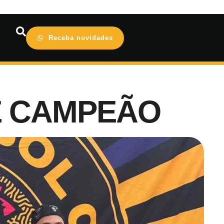
Receba novidades
É CAMPEÃO