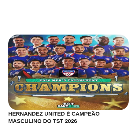
HERNANDEZ UNITED É CAMPEÃO
MASCULINO DO TST 2026