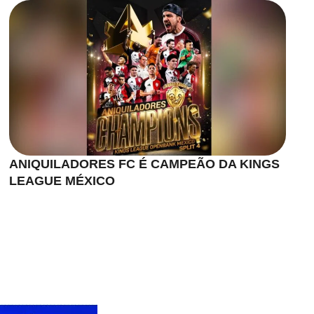
ANIQUILADORES FC É CAMPEÃO DA KINGS
LEAGUE MÉXICO