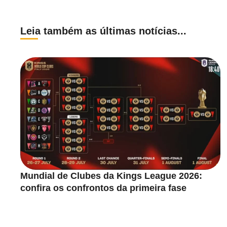
Leia também as últimas notícias...
Mundial de Clubes da Kings League 2026:
confira os confrontos da primeira fase