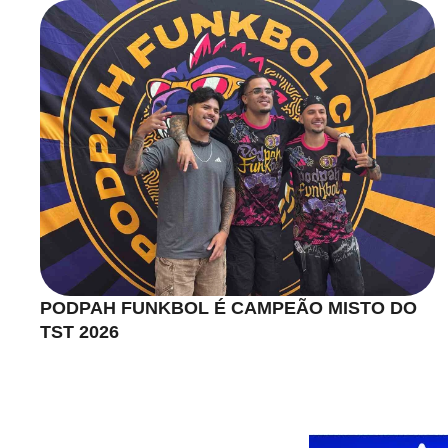
PODPAH FUNKBOL É CAMPEÃO MISTO DO
TST 2026