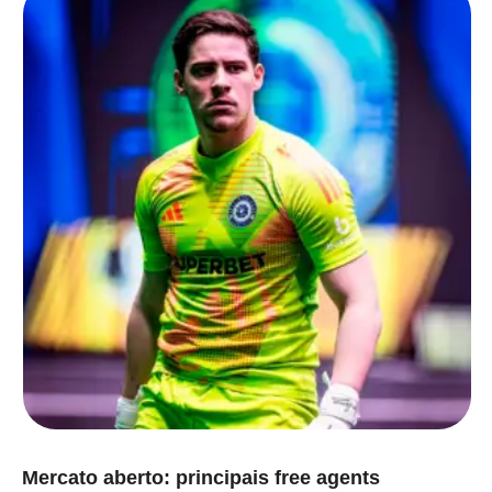
Mercato aberto: principais free agents