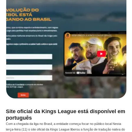
Site oficial da Kings League está disponível em
português
Com a chegada da liga no Brasil, a entidade começa focar no público local Nesta
terça-feira (11) o site oficial da Kings League liberou a função de tradução nativa do