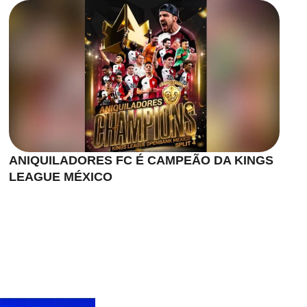
ANIQUILADORES FC É CAMPEÃO DA KINGS
LEAGUE MÉXICO