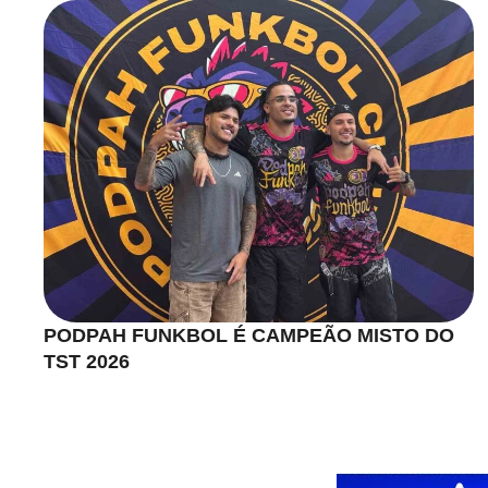
PODPAH FUNKBOL É CAMPEÃO MISTO DO
TST 2026