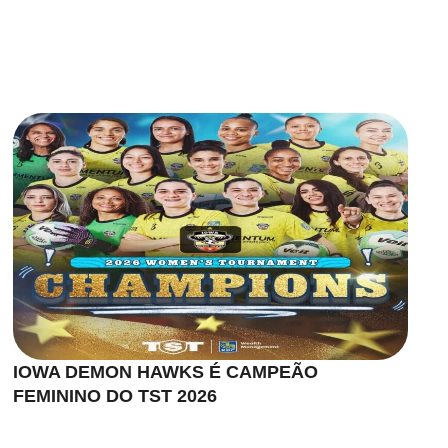
IOWA DEMON HAWKS É CAMPEÃO
FEMININO DO TST 2026