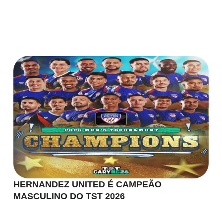
HERNANDEZ UNITED É CAMPEÃO
MASCULINO DO TST 2026