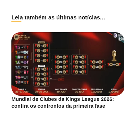
Leia também as últimas notícias...
Mundial de Clubes da Kings League 2026:
confira os confrontos da primeira fase