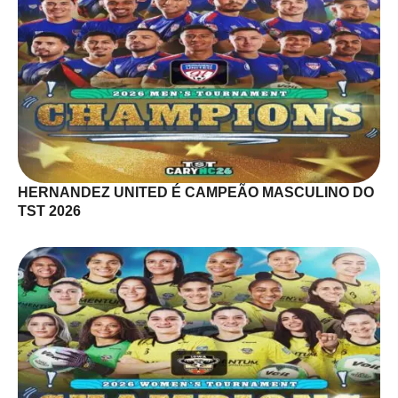
HERNANDEZ UNITED É CAMPEÃO MASCULINO DO
TST 2026