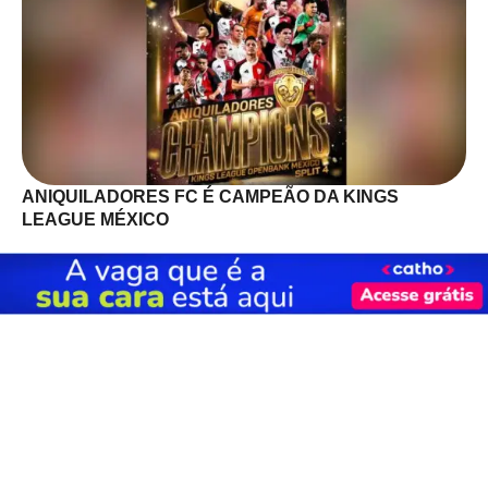
ANIQUILADORES FC É CAMPEÃO DA KINGS
LEAGUE MÉXICO