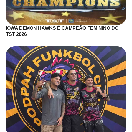
IOWA DEMON HAWKS É CAMPEÃO FEMININO DO
TST 2026