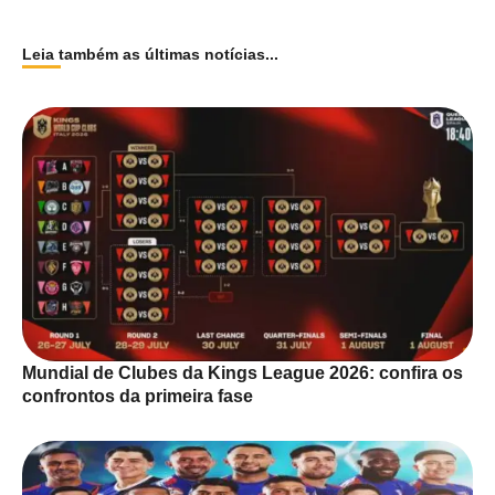
Leia também as últimas notícias...
Mundial de Clubes da Kings League 2026: confira os
confrontos da primeira fase