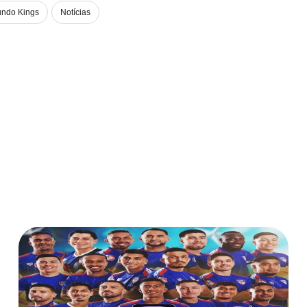
ndo Kings
Notícias