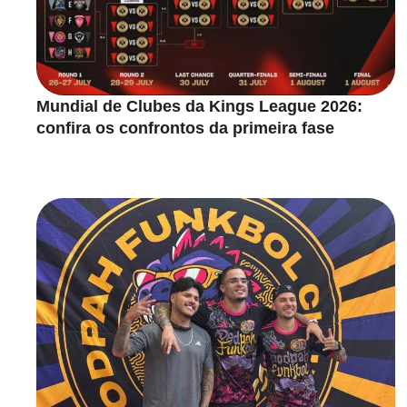
Mundial de Clubes da Kings League 2026:
confira os confrontos da primeira fase