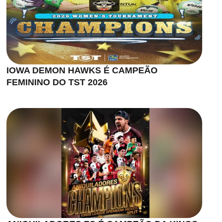
IOWA DEMON HAWKS É CAMPEÃO
FEMININO DO TST 2026