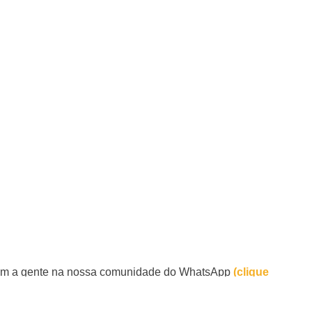
 com a gente na nossa comunidade do WhatsApp
(clique