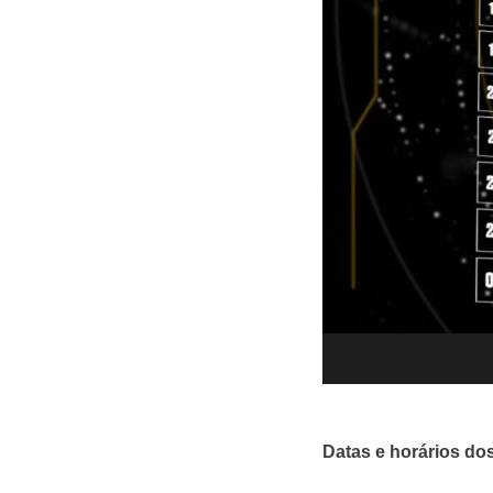
Datas e horários do