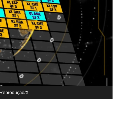
– Reprodução/X