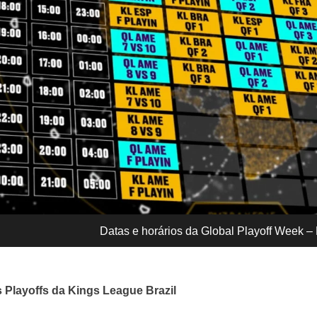
Datas e horários da Global Playoff Week 
s Playoffs da Kings League Brazil