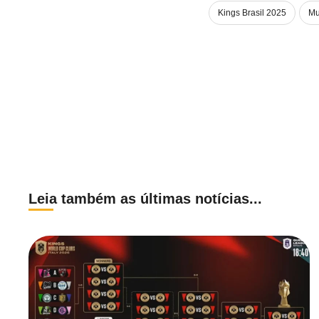
Kings Brasil 2025
Mu
Leia também as últimas notícias...