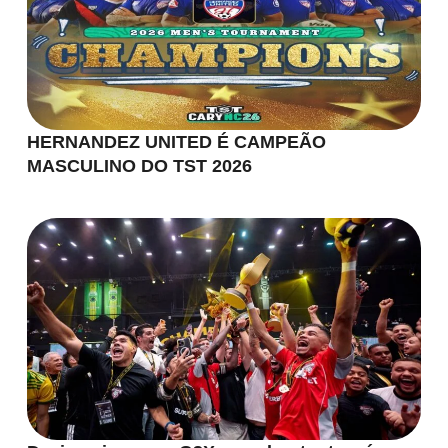
HERNANDEZ UNITED É CAMPEÃO
MASCULINO DO TST 2026