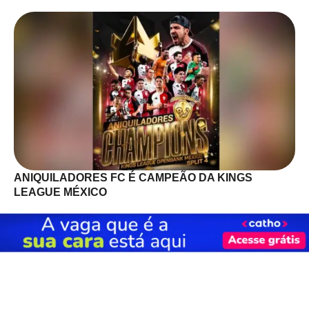
ANIQUILADORES FC É CAMPEÃO DA KINGS
LEAGUE MÉXICO