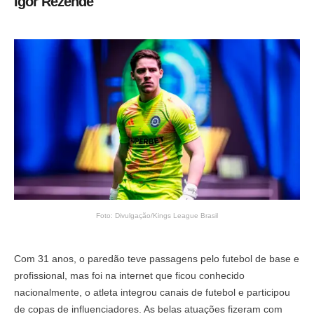
Igor Rezende
Foto: Divulgação/Kings League Brasil
Com 31 anos, o paredão teve passagens pelo futebol de base e
profissional, mas foi na internet que ficou conhecido
nacionalmente, o atleta integrou canais de futebol e participou
de copas de influenciadores. As belas atuações fizeram com