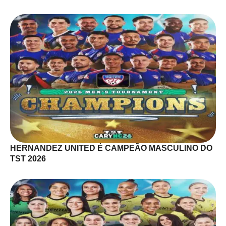
HERNANDEZ UNITED É CAMPEÃO MASCULINO DO
TST 2026