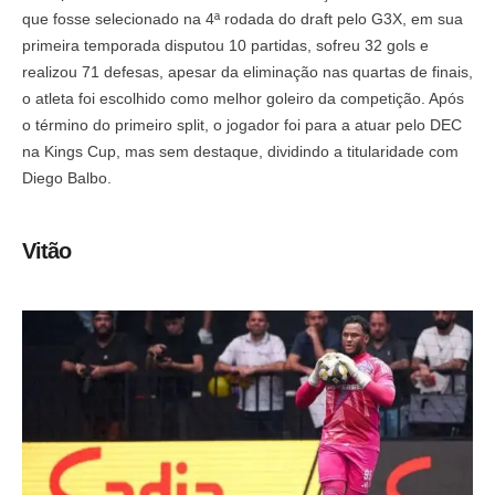
que fosse selecionado na 4ª rodada do draft pelo G3X, em sua
primeira temporada disputou 10 partidas, sofreu 32 gols e
realizou 71 defesas, apesar da eliminação nas quartas de finais,
o atleta foi escolhido como melhor goleiro da competição. Após
o término do primeiro split, o jogador foi para a atuar pelo DEC
na Kings Cup, mas sem destaque, dividindo a titularidade com
Diego Balbo.
Vitão