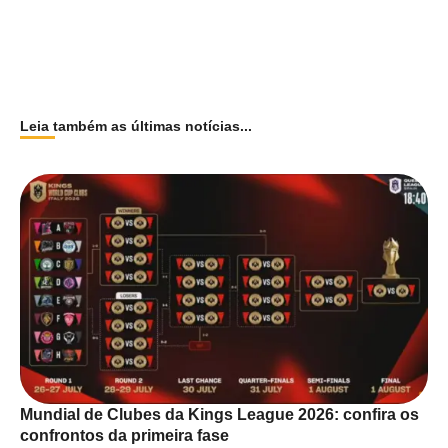
Leia também as últimas notícias...
Mundial de Clubes da Kings League 2026: confira os
confrontos da primeira fase