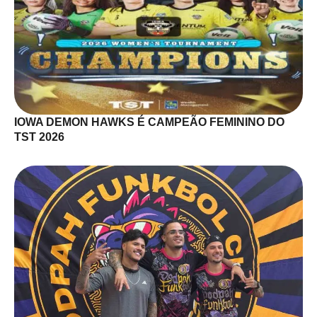
IOWA DEMON HAWKS É CAMPEÃO FEMININO DO
TST 2026