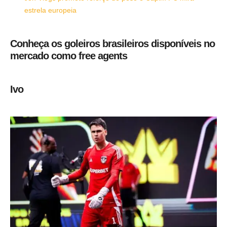
estrela europeia
Conheça os goleiros brasileiros disponíveis no
mercado como free agents
Ivo