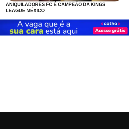
ANIQUILADORES FC É CAMPEÃO DA KINGS
LEAGUE MÉXICO