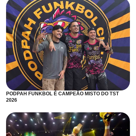
PODPAH FUNKBOL É CAMPEÃO MISTO DO TST
2026