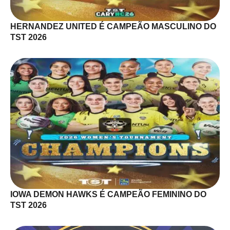
HERNANDEZ UNITED É CAMPEÃO MASCULINO DO
TST 2026
IOWA DEMON HAWKS É CAMPEÃO FEMININO DO
TST 2026