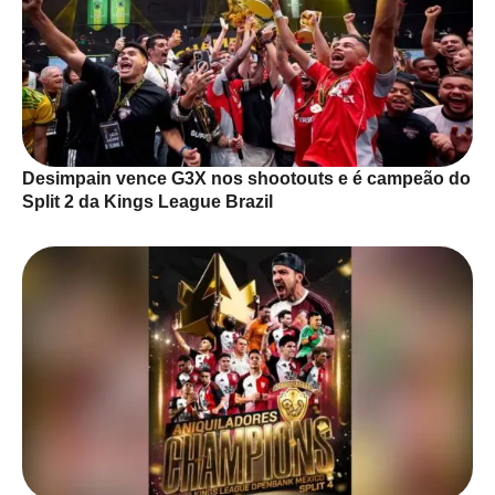
Desimpain vence G3X nos shootouts e é campeão do
Split 2 da Kings League Brazil