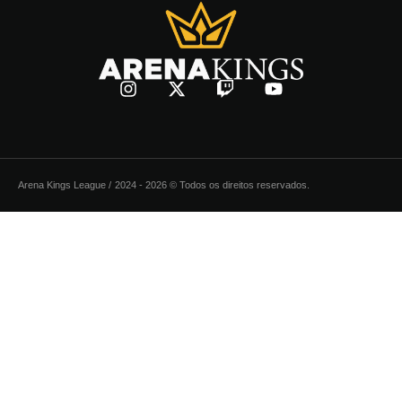
Arena Kings League /
2024 - 2026 © Todos os direitos reservados.