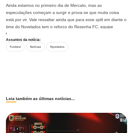
Ainda estamos no primeiro dia de Mercato, mas as
especulações começam a surgir e prova-se que muita coisa
está por vir. Vale ressaltar ainda que para esse
split
em diante o
time do Nyvelados tem o reforço do Resenha FC, equipe
tradicional do FUT7 brasileiro.
Assuntos da notícia:
Funkbol
Notícias
Nyvelados
Leia também as últimas notícias...