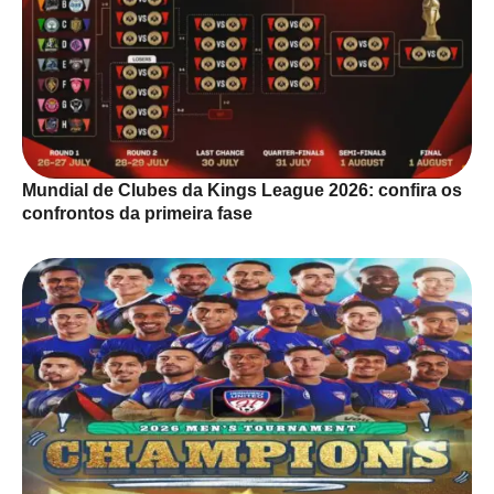
Mundial de Clubes da Kings League 2026: confira os
confrontos da primeira fase