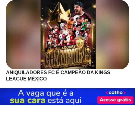
ANIQUILADORES FC É CAMPEÃO DA KINGS
LEAGUE MÉXICO