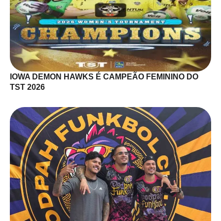
IOWA DEMON HAWKS É CAMPEÃO FEMININO DO
TST 2026