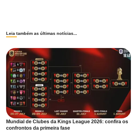
Leia também as últimas notícias...
Mundial de Clubes da Kings League 2026: confira os
confrontos da primeira fase