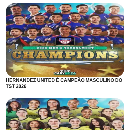
HERNANDEZ UNITED É CAMPEÃO MASCULINO DO
TST 2026