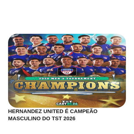
HERNANDEZ UNITED É CAMPEÃO
MASCULINO DO TST 2026