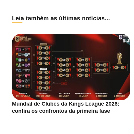
Leia também as últimas notícias...
Mundial de Clubes da Kings League 2026:
confira os confrontos da primeira fase