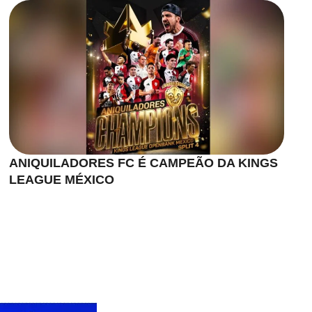
ANIQUILADORES FC É CAMPEÃO DA KINGS
LEAGUE MÉXICO