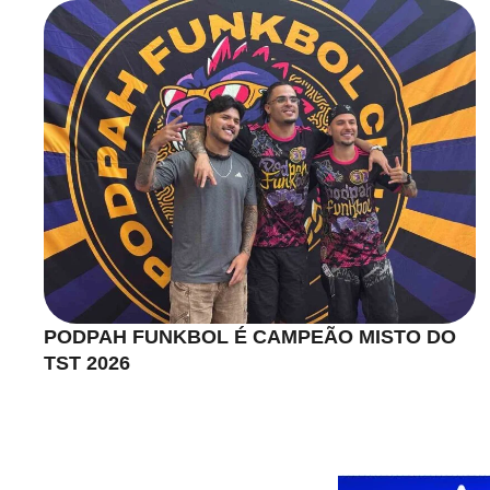
PODPAH FUNKBOL É CAMPEÃO MISTO DO
TST 2026