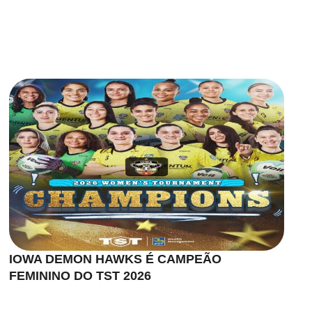
IOWA DEMON HAWKS É CAMPEÃO
FEMININO DO TST 2026