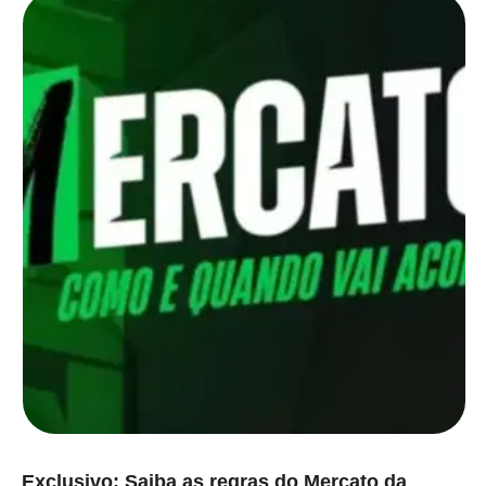
Exclusivo: Saiba as regras do Mercato da