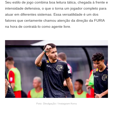
Seu estilo de jogo combina boa leitura tática, chegada à frente e
intensidade defensiva, o que o torna um jogador completo para
atuar em diferentes sistemas. Essa versatilidade é um dos
fatores que certamente chamou atenção da direção da FURIA
na hora de contratá-lo como agente livre.
Foto: Divulgação / Instagram Kenu