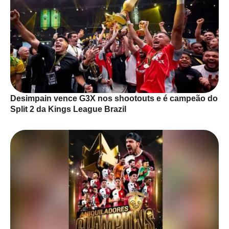
Desimpain vence G3X nos shootouts e é campeão do
Split 2 da Kings League Brazil