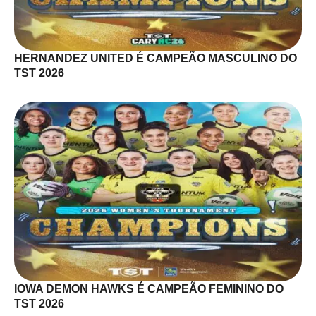
HERNANDEZ UNITED É CAMPEÃO MASCULINO DO
TST 2026
IOWA DEMON HAWKS É CAMPEÃO FEMININO DO
TST 2026