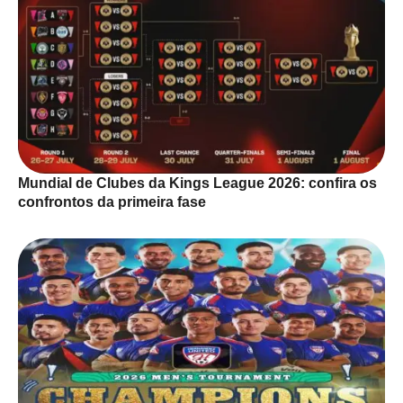
Mundial de Clubes da Kings League 2026: confira os
confrontos da primeira fase