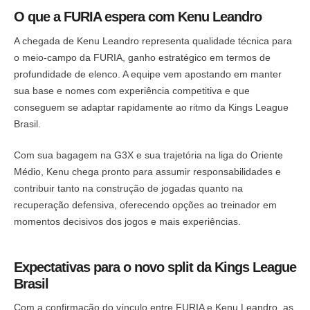
O que a FURIA espera com Kenu Leandro
A chegada de Kenu Leandro representa qualidade técnica para
o meio-campo da FURIA, ganho estratégico em termos de
profundidade de elenco. A equipe vem apostando em manter
sua base e nomes com experiência competitiva e que
conseguem se adaptar rapidamente ao ritmo da Kings League
Brasil.
Com sua bagagem na G3X e sua trajetória na liga do Oriente
Médio, Kenu chega pronto para assumir responsabilidades e
contribuir tanto na construção de jogadas quanto na
recuperação defensiva, oferecendo opções ao treinador em
momentos decisivos dos jogos e mais experiências.
Expectativas para o novo split da Kings League
Brasil
Com a confirmação do vínculo entre FURIA e Kenu Leandro, as