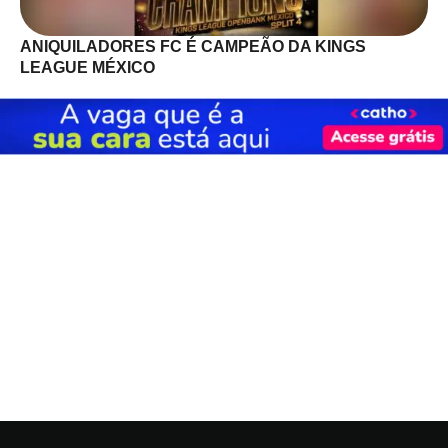
ANIQUILADORES FC É CAMPEÃO DA KINGS
LEAGUE MÉXICO