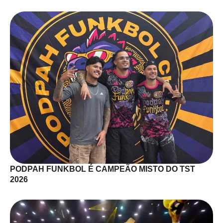
PODPAH FUNKBOL É CAMPEÃO MISTO DO TST
2026