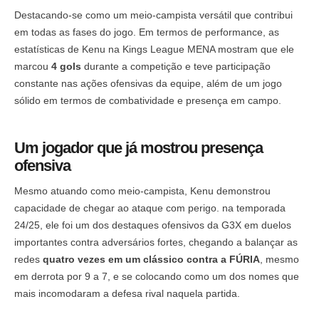
Destacando-se como um meio-campista versátil que contribui
em todas as fases do jogo. Em termos de performance, as
estatísticas de Kenu na Kings League MENA mostram que ele
marcou
4 gols
durante a competição e teve participação
constante nas ações ofensivas da equipe, além de um jogo
sólido em termos de combatividade e presença em campo.
Um jogador que já mostrou presença
ofensiva
Mesmo atuando como meio-campista, Kenu demonstrou
capacidade de chegar ao ataque com perigo. na temporada
24/25, ele foi um dos destaques ofensivos da G3X em duelos
importantes contra adversários fortes, chegando a balançar as
redes
quatro vezes em um clássico contra a FÚRIA
, mesmo
em derrota por 9 a 7, e se colocando como um dos nomes que
mais incomodaram a defesa rival naquela partida.