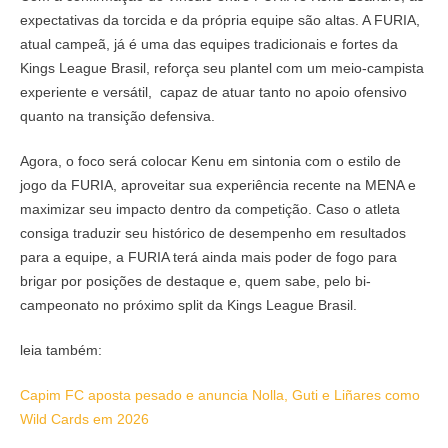
expectativas da torcida e da própria equipe são altas. A FURIA,
atual campeã, já é uma das equipes tradicionais e fortes da
Kings League Brasil, reforça seu plantel com um meio-campista
experiente e versátil, capaz de atuar tanto no apoio ofensivo
quanto na transição defensiva.
Agora, o foco será colocar Kenu em sintonia com o estilo de
jogo da FURIA, aproveitar sua experiência recente na MENA e
maximizar seu impacto dentro da competição. Caso o atleta
consiga traduzir seu histórico de desempenho em resultados
para a equipe, a FURIA terá ainda mais poder de fogo para
brigar por posições de destaque e, quem sabe, pelo bi-
campeonato no próximo split da Kings League Brasil.
leia também:
Capim FC aposta pesado e anuncia Nolla, Guti e Liñares como
Wild Cards em 2026