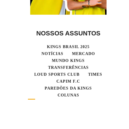
NOSSOS ASSUNTOS
KINGS BRASIL 2025
NOTÍCIAS
MERCADO
MUNDO KINGS
TRANSFERÊNCIAS
LOUD SPORTS CLUB
TIMES
CAPIM F.C
PAREDÕES DA KINGS
COLUNAS