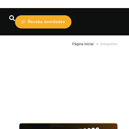
Receba novidades
Página inicial
brinquinho