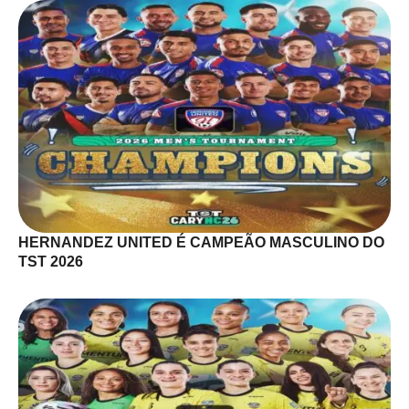
HERNANDEZ UNITED É CAMPEÃO MASCULINO DO
TST 2026