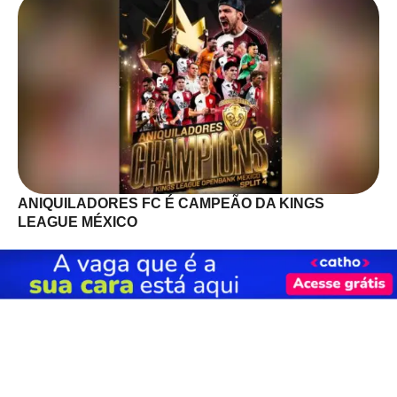
ANIQUILADORES FC É CAMPEÃO DA KINGS
LEAGUE MÉXICO