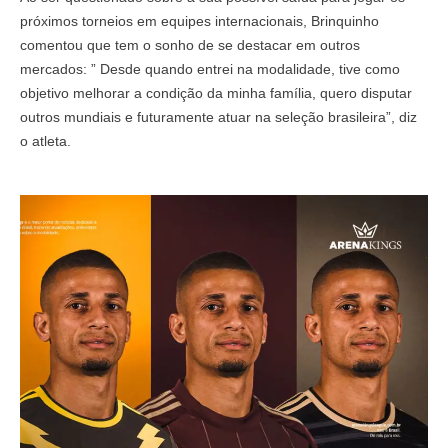
próximos torneios em equipes internacionais, Brinquinho
comentou que tem o sonho de se destacar em outros
mercados: ” Desde quando entrei na modalidade, tive como
objetivo melhorar a condição da minha família, quero disputar
outros mundiais e futuramente atuar na seleção brasileira”, diz
o atleta.