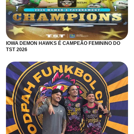
IOWA DEMON HAWKS É CAMPEÃO FEMININO DO
TST 2026