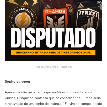
Arte da Arena Kings – Instagram
Sonho europeu
Apesar de não negar em jogar no México ou nos Estados
Unidos, Brinquinho confessa que se consolidar na Europa seria
a realização de um sonho de infância: “Eu vim do campo, desde