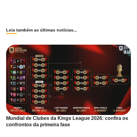
Leia também as últimas notícias...
Mundial de Clubes da Kings League 2026: confira os
confrontos da primeira fase