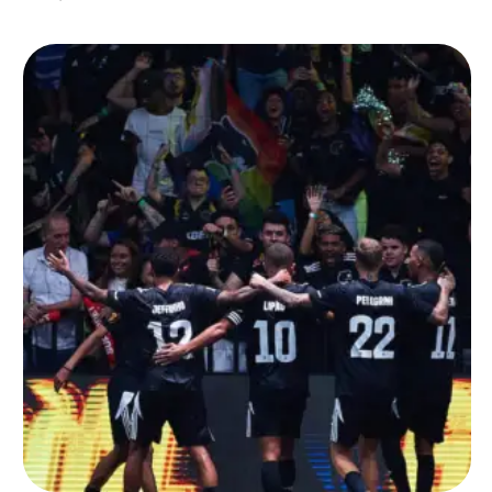
melhor do mundo …