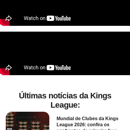
Últimas notícias da Kings
League:
Mundial de Clubes da Kings
League 2026: confira os