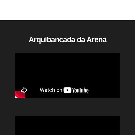
Arquibancada da Arena