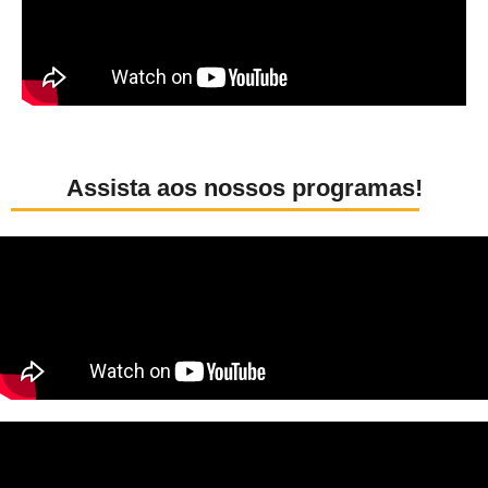
Assista aos nossos programas!