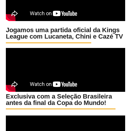
Jogamos uma partida oficial da Kings
League com Lucaneta, Chini e Cazé TV
Exclusiva com a Seleção Brasileira
antes da final da Copa do Mundo!