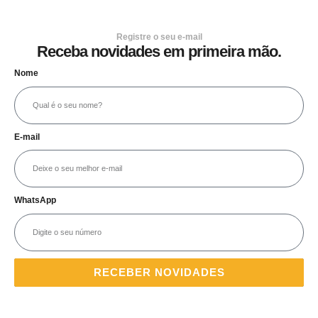
Registre o seu e-mail
Receba novidades em primeira mão.
Nome
E-mail
WhatsApp
RECEBER NOVIDADES