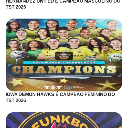
HERNANDEZ UNITED É CAMPEÃO MASCULINO DO
TST 2026
IOWA DEMON HAWKS É CAMPEÃO FEMININO DO
TST 2026