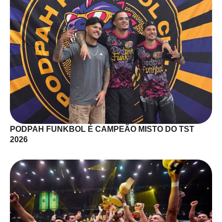
PODPAH FUNKBOL É CAMPEÃO MISTO DO TST
2026