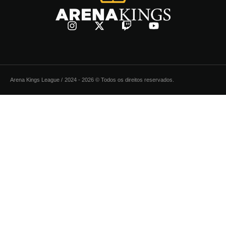
Arena Kings League /
2024 - 2026 © Todos os direitos reservados.