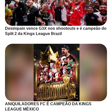
Desimpain vence G3X nos shootouts e é campeão do
Split 2 da Kings League Brazil
ANIQUILADORES FC É CAMPEÃO DA KINGS
LEAGUE MÉXICO