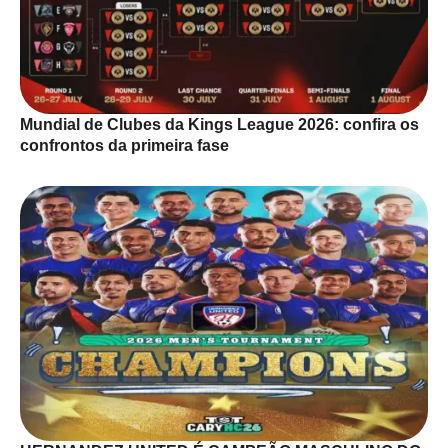
Mundial de Clubes da Kings League 2026: confira os
confrontos da primeira fase