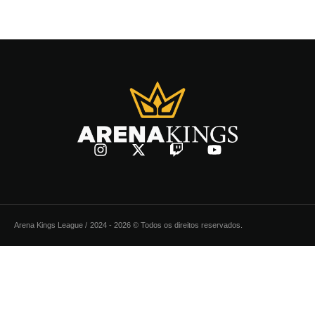
Arena Kings League /
2024 - 2026 © Todos os direitos reservados.