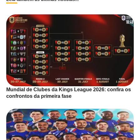
Mundial de Clubes da Kings League 2026: confira os
confrontos da primeira fase