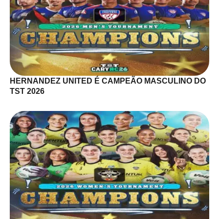
HERNANDEZ UNITED É CAMPEÃO MASCULINO DO
TST 2026