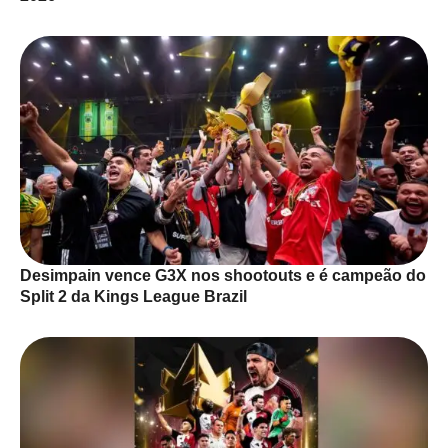
Desimpain vence G3X nos shootouts e é campeão do
Split 2 da Kings League Brazil