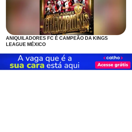
ANIQUILADORES FC É CAMPEÃO DA KINGS
LEAGUE MÉXICO