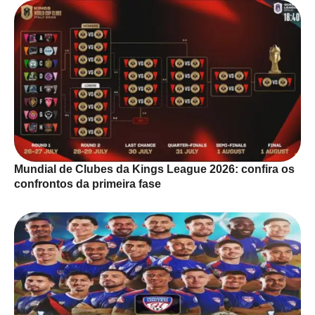
Mundial de Clubes da Kings League 2026: confira os
confrontos da primeira fase