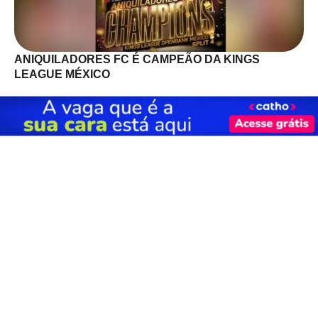
ANIQUILADORES FC É CAMPEÃO DA KINGS
LEAGUE MÉXICO