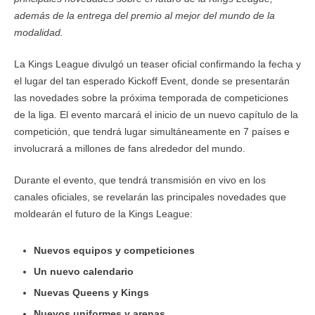
además de la entrega del premio al mejor del mundo de la
modalidad.
La Kings League divulgó un teaser oficial confirmando la fecha y
el lugar del tan esperado Kickoff Event, donde se presentarán
las novedades sobre la próxima temporada de competiciones
de la liga. El evento marcará el inicio de un nuevo capítulo de la
competición, que tendrá lugar simultáneamente en 7 países e
involucrará a millones de fans alrededor del mundo.
Durante el evento, que tendrá transmisión en vivo en los
canales oficiales, se revelarán las principales novedades que
moldearán el futuro de la Kings League:
Nuevos equipos y competiciones
Un nuevo calendario
Nuevas Queens y Kings
Nuevos uniformes y arenas