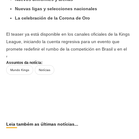
Nuevas ligas y selecciones nacionales
La celebración de la Corona de Oro
El teaser ya está disponible en los canales oficiales de la Kings
League, iniciando la cuenta regresiva para un evento que
promete redefinir el rumbo de la competición en Brasil y en el
mundo.
Assuntos da notícia:
Mundo Kings
Notícias
Leia também as últimas notícias...