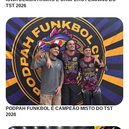
TST 2026
PODPAH FUNKBOL É CAMPEÃO MISTO DO TST
2026