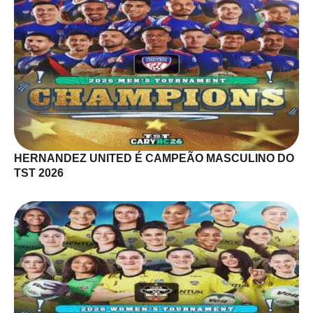
HERNANDEZ UNITED É CAMPEÃO MASCULINO DO
TST 2026