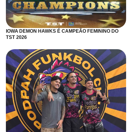
IOWA DEMON HAWKS É CAMPEÃO FEMININO DO
TST 2026