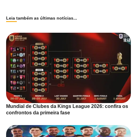
Leia também as últimas notícias...
Mundial de Clubes da Kings League 2026: confira os
confrontos da primeira fase