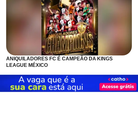
ANIQUILADORES FC É CAMPEÃO DA KINGS
LEAGUE MÉXICO