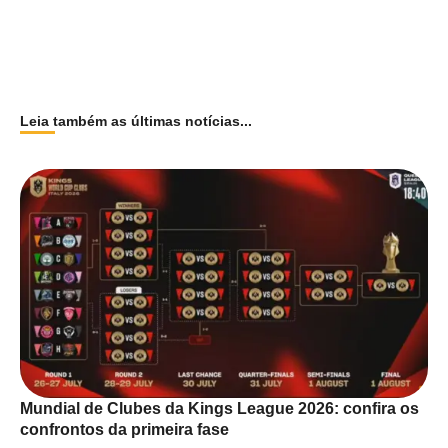
Leia também as últimas notícias...
Mundial de Clubes da Kings League 2026: confira os
confrontos da primeira fase