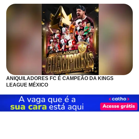
ANIQUILADORES FC É CAMPEÃO DA KINGS
LEAGUE MÉXICO