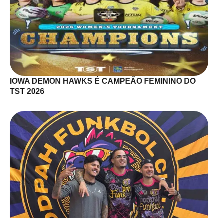
IOWA DEMON HAWKS É CAMPEÃO FEMININO DO
TST 2026