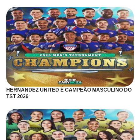
HERNANDEZ UNITED É CAMPEÃO MASCULINO DO
TST 2026