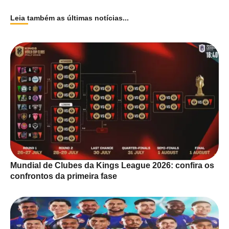
Leia também as últimas notícias...
Mundial de Clubes da Kings League 2026: confira os
confrontos da primeira fase