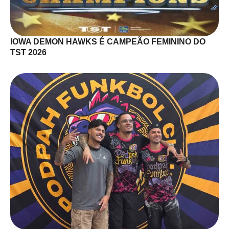
IOWA DEMON HAWKS É CAMPEÃO FEMININO DO
TST 2026