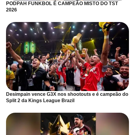
PODPAH FUNKBOL É CAMPEÃO MISTO DO TST
2026
Desimpain vence G3X nos shootouts e é campeão do
Split 2 da Kings League Brazil