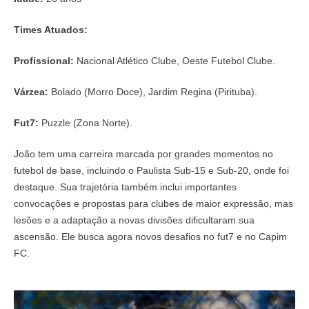
Times Atuados:
Profissional:
Nacional Atlético Clube, Oeste Futebol Clube.
Várzea:
Bolado (Morro Doce), Jardim Regina (Pirituba).
Fut7:
Puzzle (Zona Norte).
João tem uma carreira marcada por grandes momentos no
futebol de base, incluindo o Paulista Sub-15 e Sub-20, onde foi
destaque. Sua trajetória também inclui importantes
convocações e propostas para clubes de maior expressão, mas
lesões e a adaptação a novas divisões dificultaram sua
ascensão. Ele busca agora novos desafios no fut7 e no Capim
FC.