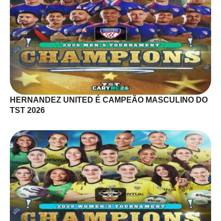
HERNANDEZ UNITED É CAMPEÃO MASCULINO DO
TST 2026