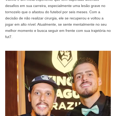
desafios em sua carreira, especialmente uma lesão grave no
tornozelo que o afastou do futebol por seis meses. Com a
decisão de não realizar cirurgia, ele se recuperou e voltou a
jogar em alto nível. Atualmente, se sente mentalmente no seu
melhor momento e busca seguir em frente com sua trajetória no
fut7.