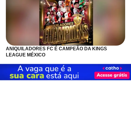
ANIQUILADORES FC É CAMPEÃO DA KINGS
LEAGUE MÉXICO