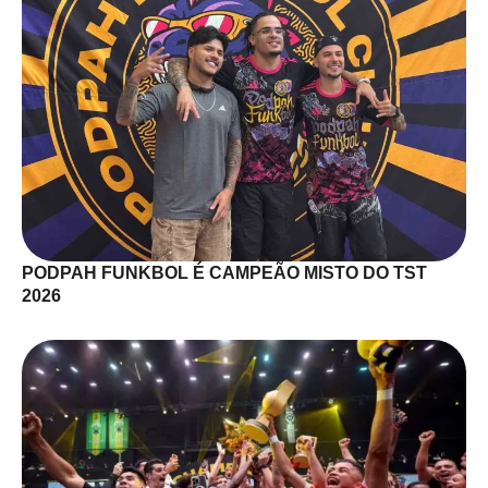
PODPAH FUNKBOL É CAMPEÃO MISTO DO TST
2026