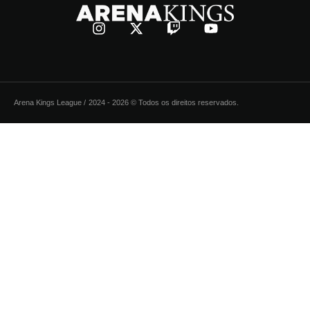
Arena Kings League /
2024 - 2026 © Todos os direitos reservados.