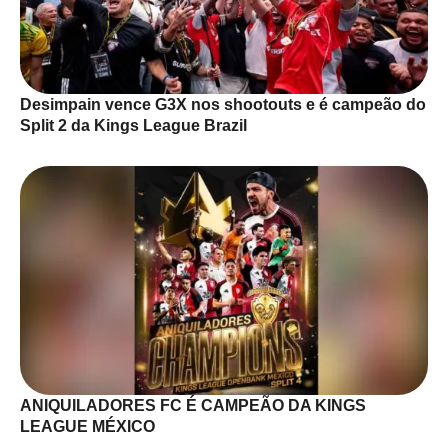
Desimpain vence G3X nos shootouts e é campeão do
Split 2 da Kings League Brazil
ANIQUILADORES FC É CAMPEÃO DA KINGS
LEAGUE MÉXICO