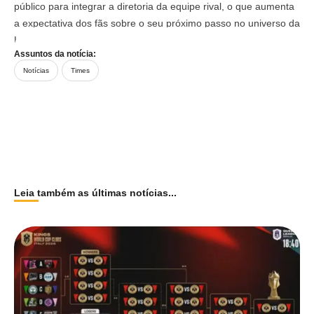
público para integrar a diretoria da equipe rival, o que aumenta
a expectativa dos fãs sobre o seu próximo passo no universo da
Kings League.
Assuntos da notícia:
Notícias
Times
Leia também as últimas notícias...