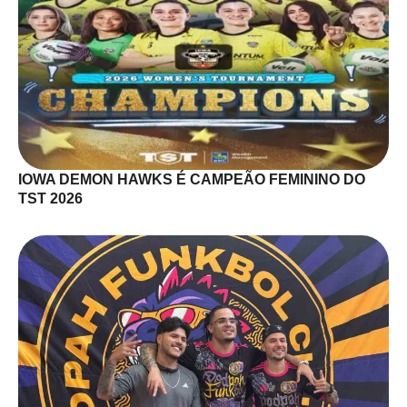
IOWA DEMON HAWKS É CAMPEÃO FEMININO DO
TST 2026