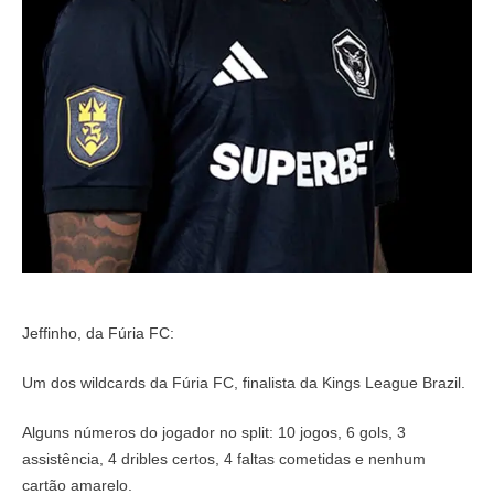
Jeffinho, da Fúria FC:
Um dos wildcards da Fúria FC, finalista da Kings League Brazil.
Alguns números do jogador no split: 10 jogos, 6 gols, 3
assistência, 4 dribles certos, 4 faltas cometidas e nenhum
cartão amarelo.