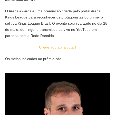
O Arena Awards é uma premiação criada pelo portal Arena
Kings League para reconhecer os protagonistas do primeiro
split da Kings League Brazil. O evento será realizado no dia 25
de maio, domingo, e transmitido ao vivo no YouTube em
parceria com a Rede Ronaldo.
Clique aqui para votar!
Os meias indicados ao prêmio são: