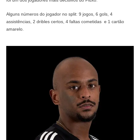
foi um dos jogadores mais decisivos do Fluxo.
Alguns números do jogador no split: 9 jogos, 6 gols, 4
assistências, 2 dribles certos, 4 faltas cometidas e 1 cartão
amarelo.