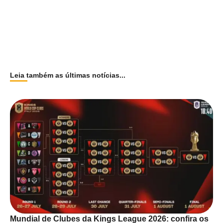
Leia também as últimas notícias...
Mundial de Clubes da Kings League 2026: confira os