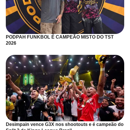
PODPAH FUNKBOL É CAMPEÃO MISTO DO TST
2026
Desimpain vence G3X nos shootouts e é campeão do