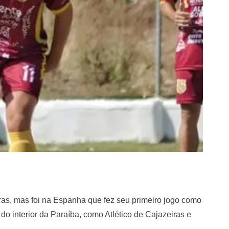
ras, mas foi na Espanha que fez seu primeiro jogo como
 do interior da Paraíba, como Atlético de Cajazeiras e