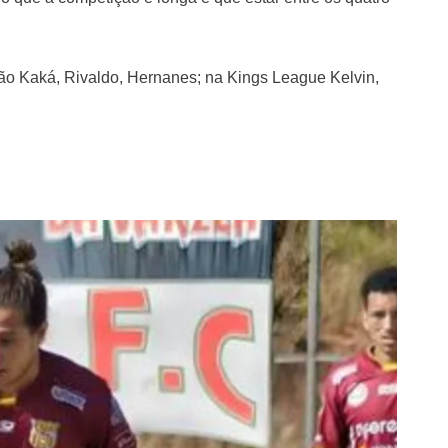
stão Kaká, Rivaldo, Hernanes; na Kings League Kelvin,