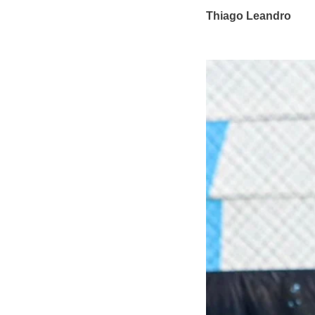
Thiago Leandro