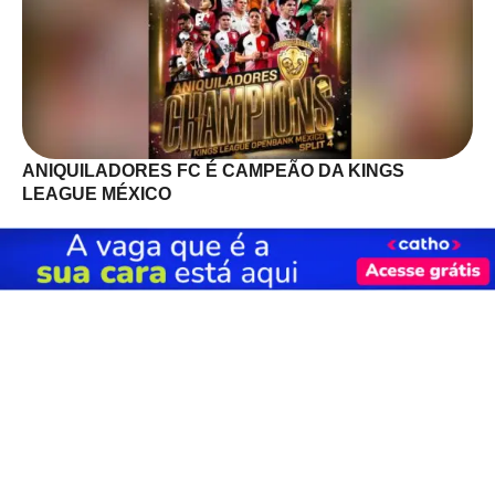
ANIQUILADORES FC É CAMPEÃO DA KINGS
LEAGUE MÉXICO