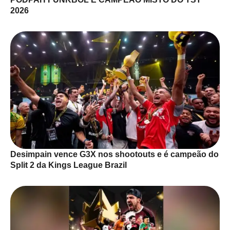
2026
Desimpain vence G3X nos shootouts e é campeão do
Split 2 da Kings League Brazil