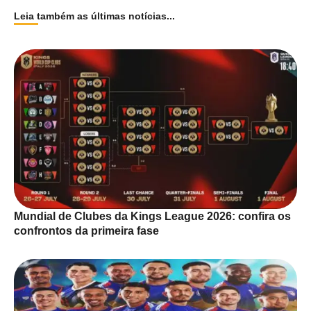
Leia também as últimas notícias...
Mundial de Clubes da Kings League 2026: confira os
confrontos da primeira fase