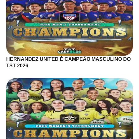
HERNANDEZ UNITED É CAMPEÃO MASCULINO DO
TST 2026