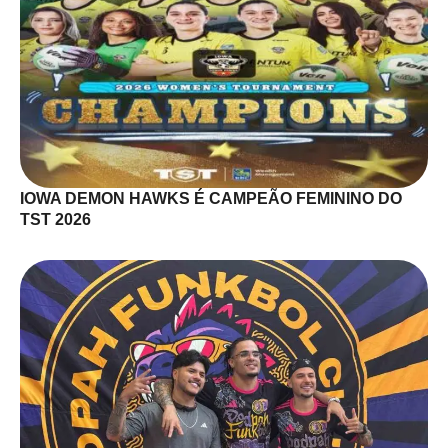
IOWA DEMON HAWKS É CAMPEÃO FEMININO DO
TST 2026