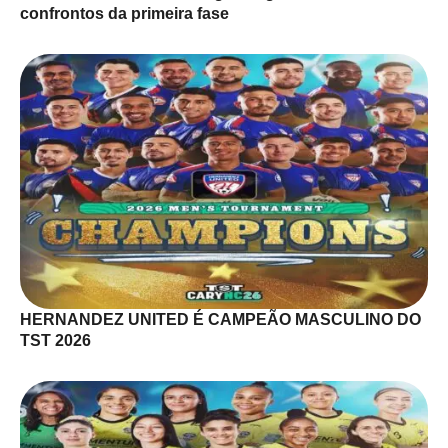
confrontos da primeira fase
HERNANDEZ UNITED É CAMPEÃO MASCULINO DO
TST 2026