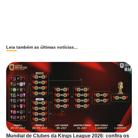
Leia também as últimas notícias...
Mundial de Clubes da Kings League 2026: confira os