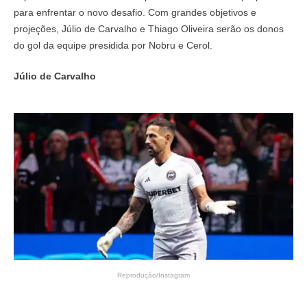
para enfrentar o novo desafio. Com grandes objetivos e
projeções, Júlio de Carvalho e Thiago Oliveira serão os donos
do gol da equipe presidida por Nobru e Cerol.
Júlio de Carvalho
Reprodução/Instagram