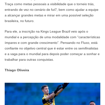
Traça como metas pessoais a visibilidade que o torneio trás,
entrando de vez no cenário de fut7, bem como ajudar a equipe
a alcançar grandes metas e mirar em uma possível seleção
brasileira, no futuro.
Para ele, a inscrição na Kings League Brazil veio após o
mundial e a percepção de uma modalidade com “características
ímpares e com grande crescimento”. Pensando no Fluxo, está
confiante no objetivo central que é estar entre os semifinalistas
e a vaga para o mundial para depois poder começar a sonhar e
trabalhar para outras conquistas.
Thiago Oliveira