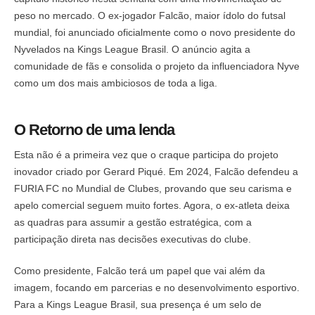
peso no mercado. O ex-jogador Falcão, maior ídolo do futsal
mundial, foi anunciado oficialmente como o novo presidente do
Nyvelados na Kings League Brasil. O anúncio agita a
comunidade de fãs e consolida o projeto da influenciadora Nyve
como um dos mais ambiciosos de toda a liga.
O Retorno de uma lenda
Esta não é a primeira vez que o craque participa do projeto
inovador criado por Gerard Piqué. Em 2024, Falcão defendeu a
FURIA FC no Mundial de Clubes, provando que seu carisma e
apelo comercial seguem muito fortes. Agora, o ex-atleta deixa
as quadras para assumir a gestão estratégica, com a
participação direta nas decisões executivas do clube.
Como presidente, Falcão terá um papel que vai além da
imagem, focando em parcerias e no desenvolvimento esportivo.
Para a Kings League Brasil, sua presença é um selo de