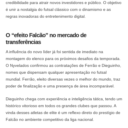
credibilidade para atrair novos investidores e público. O objetivo
é unir a nostalgia do futsal clássico com o dinamismo e as
regras inovadoras do entretenimento digital.
O “efeito Falcão” no mercado de
transferências
A influência do novo líder já foi sentida de imediato na
montagem do elenco para os próximos desafios da temporada.
O Nyvelados confirmou as contratações de Ferrão e Dieguinho,
nomes que dispensam qualquer apresentação no futsal
mundial. Ferrão, eleito diversas vezes o melhor do mundo, traz
poder de finalização e uma presença de área incomparável.
Dieguinho chega com experiência e inteligência tática, tendo um
histórico vitorioso em todos os grandes clubes que passou. A
vinda desses atletas de elite é um reflexo direto do prestígio de
Falcão no ambiente competitivo da liga nacional.