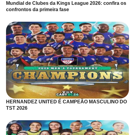
Mundial de Clubes da Kings League 2026: confira os
confrontos da primeira fase
HERNANDEZ UNITED É CAMPEÃO MASCULINO DO
TST 2026