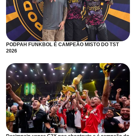
PODPAH FUNKBOL É CAMPEÃO MISTO DO TST
2026