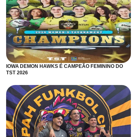
IOWA DEMON HAWKS É CAMPEÃO FEMININO DO
TST 2026