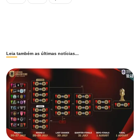
Leia também as últimas notícias...