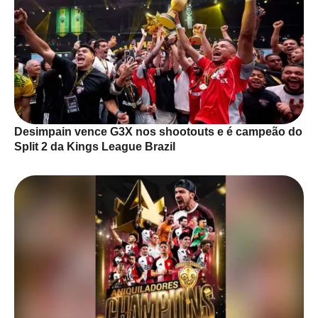
Desimpain vence G3X nos shootouts e é campeão do
Split 2 da Kings League Brazil