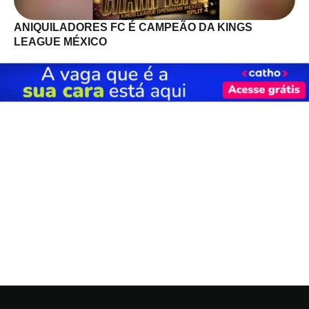
ANIQUILADORES FC É CAMPEÃO DA KINGS
LEAGUE MÉXICO