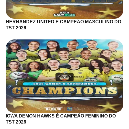
HERNANDEZ UNITED É CAMPEÃO MASCULINO DO
TST 2026
IOWA DEMON HAWKS É CAMPEÃO FEMININO DO
TST 2026