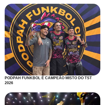
PODPAH FUNKBOL É CAMPEÃO MISTO DO TST
2026