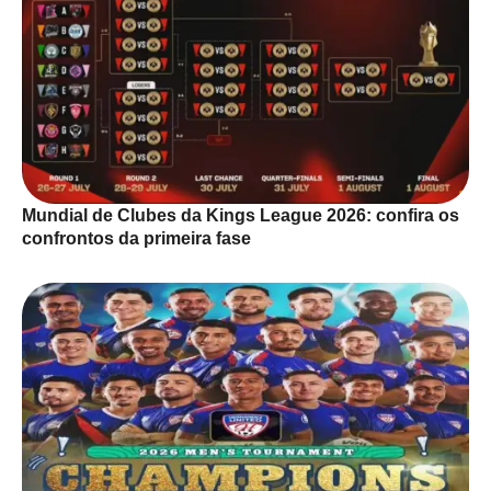
Mundial de Clubes da Kings League 2026: confira os
confrontos da primeira fase