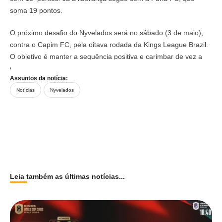
soma 19 pontos.
O próximo desafio do Nyvelados será no sábado (3 de maio),
contra o Capim FC, pela oitava rodada da Kings League Brazil.
O objetivo é manter a sequência positiva e carimbar de vez a
vaga nas semifinais.
Assuntos da notícia:
Notícias
Nyvelados
Leia também as últimas notícias...