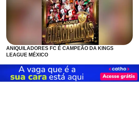
ANIQUILADORES FC É CAMPEÃO DA KINGS
LEAGUE MÉXICO