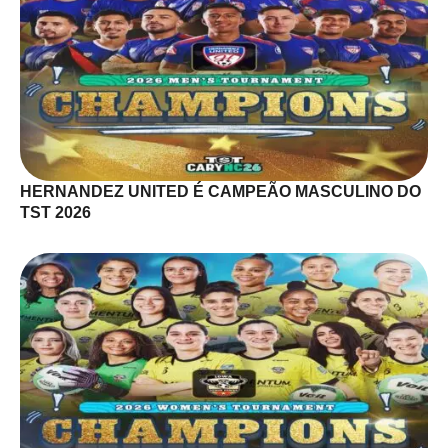
HERNANDEZ UNITED É CAMPEÃO MASCULINO DO
TST 2026