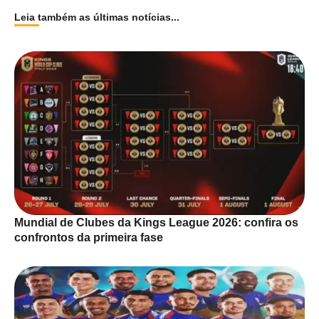
Leia também as últimas notícias...
Mundial de Clubes da Kings League 2026: confira os
confrontos da primeira fase