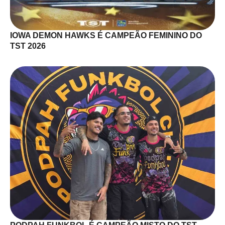
IOWA DEMON HAWKS É CAMPEÃO FEMININO DO
TST 2026