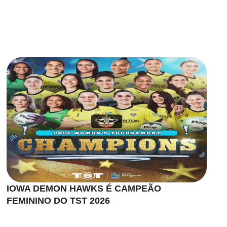
IOWA DEMON HAWKS É CAMPEÃO
FEMININO DO TST 2026