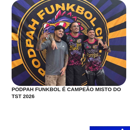
PODPAH FUNKBOL É CAMPEÃO MISTO DO
TST 2026