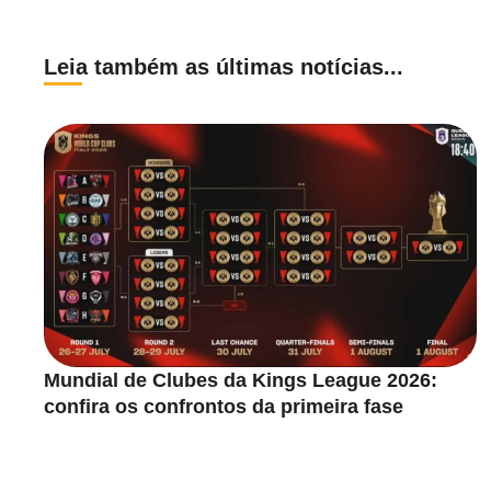
Leia também as últimas notícias...
Mundial de Clubes da Kings League 2026:
confira os confrontos da primeira fase