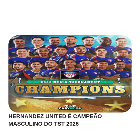
HERNANDEZ UNITED É CAMPEÃO
MASCULINO DO TST 2026