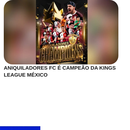
ANIQUILADORES FC É CAMPEÃO DA KINGS
LEAGUE MÉXICO