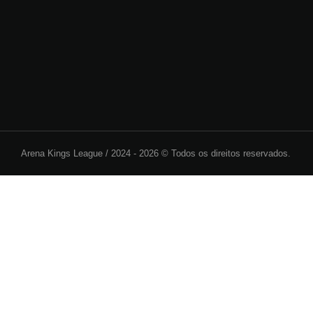
Arena Kings League /
2024 - 2026 © Todos os direitos reservados.