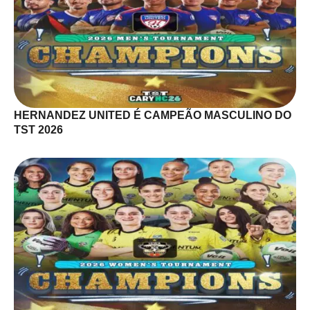
HERNANDEZ UNITED É CAMPEÃO MASCULINO DO
TST 2026