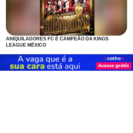
ANIQUILADORES FC É CAMPEÃO DA KINGS
LEAGUE MÉXICO