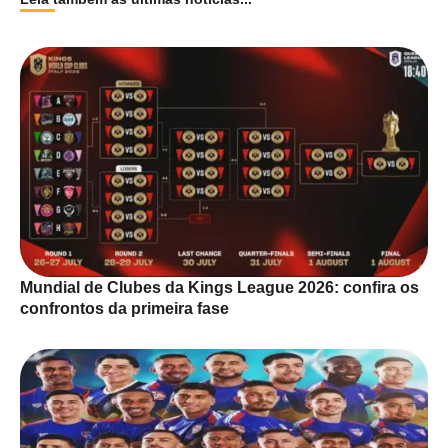
Mundial de Clubes da Kings League 2026: confira os
confrontos da primeira fase