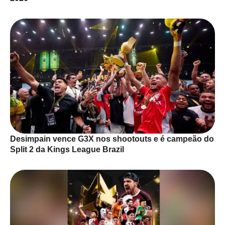
Desimpain vence G3X nos shootouts e é campeão do
Split 2 da Kings League Brazil