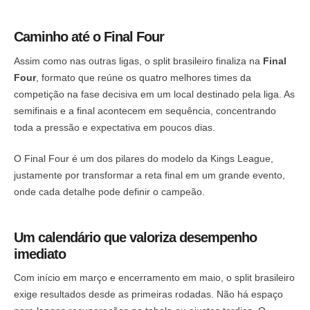
Caminho até o Final Four
Assim como nas outras ligas, o split brasileiro finaliza na
Final
Four
, formato que reúne os quatro melhores times da
competição na fase decisiva em um local destinado pela liga. As
semifinais e a final acontecem em sequência, concentrando
toda a pressão e expectativa em poucos dias.
O Final Four é um dos pilares do modelo da Kings League,
justamente por transformar a reta final em um grande evento,
onde cada detalhe pode definir o campeão.
Um calendário que valoriza desempenho
imediato
Com início em março e encerramento em maio, o split brasileiro
exige resultados desde as primeiras rodadas. Não há espaço