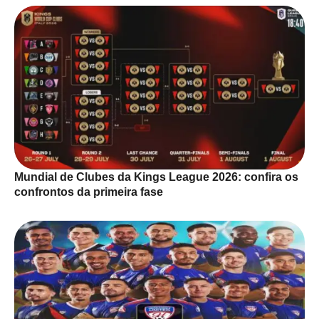
Mundial de Clubes da Kings League 2026: confira os
confrontos da primeira fase