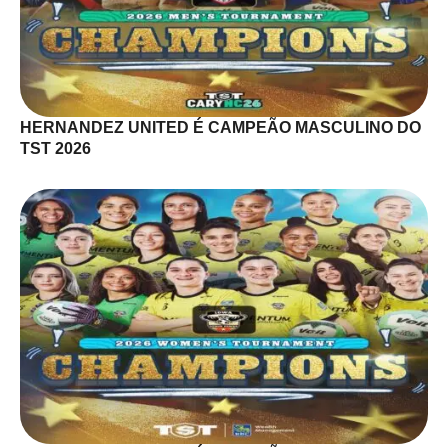
HERNANDEZ UNITED É CAMPEÃO MASCULINO DO
TST 2026