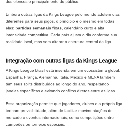
dos elencos e principalmente do público.
Embora outras ligas da Kings League pelo mundo adotem dias
diferentes para seus jogos, o princípio é o mesmo em todas
elas:
partidas semanais fixas
, calendário curto e alta
intensidade competitiva. Cada país ajusta o dia conforme sua
realidade local, mas sem alterar a estrutura central da liga.
Integração com outras ligas da Kings League
A Kings League Brasil está inserida em um ecossistema global.
Espanha, França, Alemanha, Itália, México e MENA também
têm seus splits distribuídos ao longo do ano, respeitando
janelas específicas e evitando conflitos diretos entre as ligas
Essa organização permite que jogadores, clubes e a própria liga
tenham previsibilidade, além de facilitar movimentações de
mercado e eventos internacionais, como competições entre
campeões ou torneios especiais.