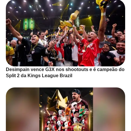
Desimpain vence G3X nos shootouts e é campeão do
Split 2 da Kings League Brazil