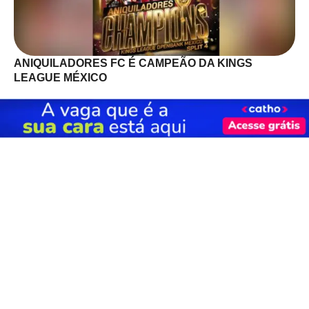
ANIQUILADORES FC É CAMPEÃO DA KINGS
LEAGUE MÉXICO