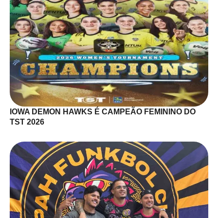
IOWA DEMON HAWKS É CAMPEÃO FEMININO DO
TST 2026