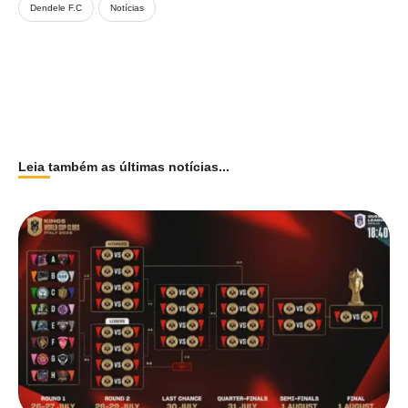
Dendele F.C
Notícias
Leia também as últimas notícias...