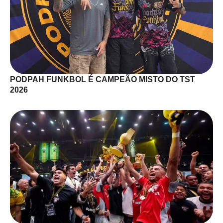
PODPAH FUNKBOL É CAMPEÃO MISTO DO TST
2026