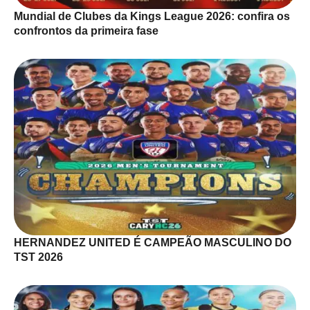
Mundial de Clubes da Kings League 2026: confira os
confrontos da primeira fase
HERNANDEZ UNITED É CAMPEÃO MASCULINO DO
TST 2026