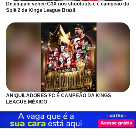
Desimpain vence G3X nos shootouts e é campeão do
Split 2 da Kings League Brazil
ANIQUILADORES FC É CAMPEÃO DA KINGS
LEAGUE MÉXICO