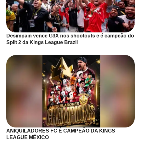
Desimpain vence G3X nos shootouts e é campeão do
Split 2 da Kings League Brazil
ANIQUILADORES FC É CAMPEÃO DA KINGS
LEAGUE MÉXICO