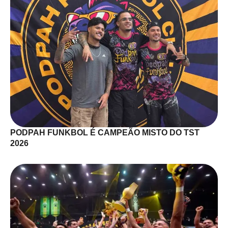
PODPAH FUNKBOL É CAMPEÃO MISTO DO TST
2026