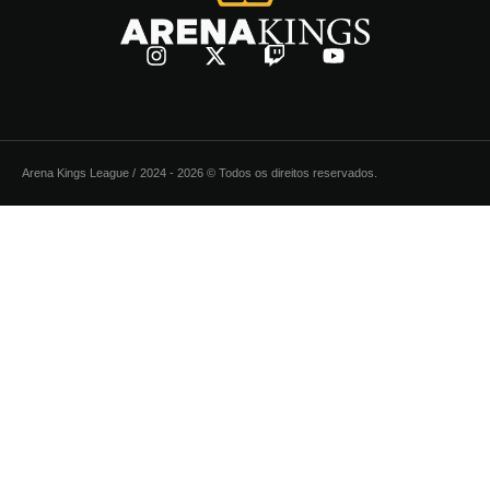
Arena Kings League /
2024 - 2026 © Todos os direitos reservados.