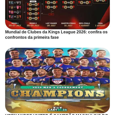
Mundial de Clubes da Kings League 2026: confira os
confrontos da primeira fase