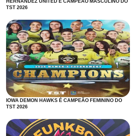
HERNANDEZ UNITED É CAMPEÃO MASCULINO DO
TST 2026
IOWA DEMON HAWKS É CAMPEÃO FEMININO DO
TST 2026