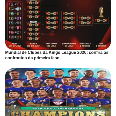
Mundial de Clubes da Kings League 2026: confira os
confrontos da primeira fase