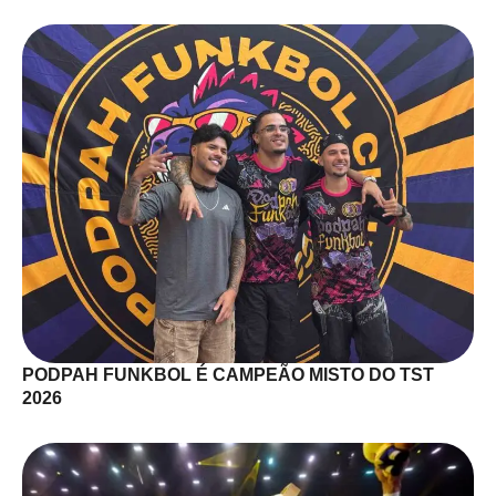
PODPAH FUNKBOL É CAMPEÃO MISTO DO TST
2026