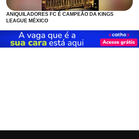
ANIQUILADORES FC É CAMPEÃO DA KINGS
LEAGUE MÉXICO