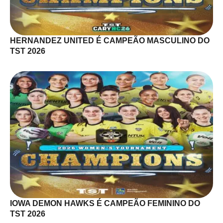
HERNANDEZ UNITED É CAMPEÃO MASCULINO DO
TST 2026
IOWA DEMON HAWKS É CAMPEÃO FEMININO DO
TST 2026