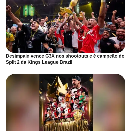
Desimpain vence G3X nos shootouts e é campeão do
Split 2 da Kings League Brazil