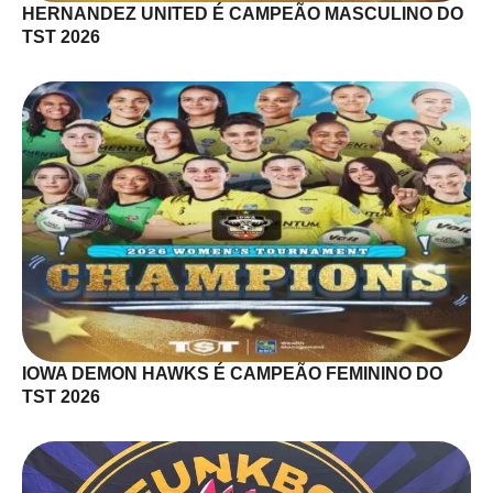
HERNANDEZ UNITED É CAMPEÃO MASCULINO DO
TST 2026
IOWA DEMON HAWKS É CAMPEÃO FEMININO DO
TST 2026