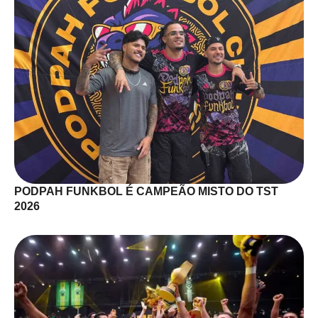
PODPAH FUNKBOL É CAMPEÃO MISTO DO TST
2026