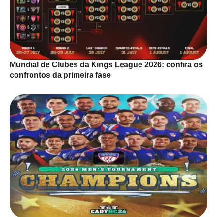
Mundial de Clubes da Kings League 2026: confira os
confrontos da primeira fase