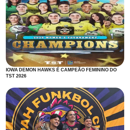
IOWA DEMON HAWKS É CAMPEÃO FEMININO DO
TST 2026