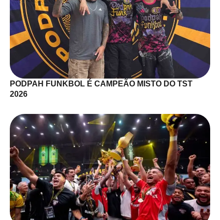
PODPAH FUNKBOL É CAMPEÃO MISTO DO TST
2026