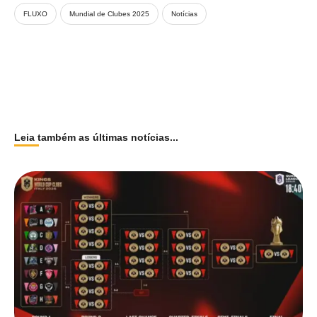
FLUXO
Mundial de Clubes 2025
Notícias
Leia também as últimas notícias...