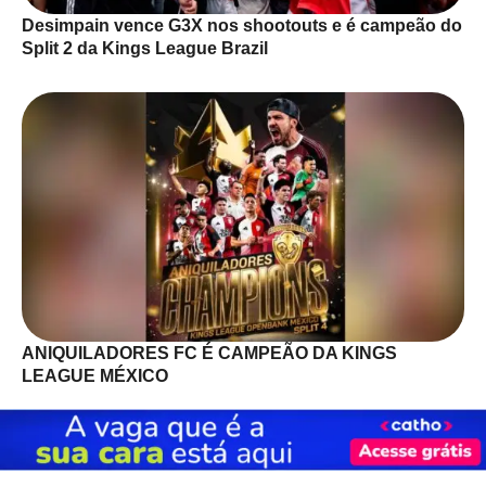
Desimpain vence G3X nos shootouts e é campeão do
Split 2 da Kings League Brazil
ANIQUILADORES FC É CAMPEÃO DA KINGS
LEAGUE MÉXICO