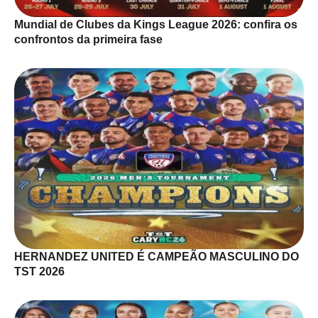
Mundial de Clubes da Kings League 2026: confira os
confrontos da primeira fase
HERNANDEZ UNITED É CAMPEÃO MASCULINO DO
TST 2026