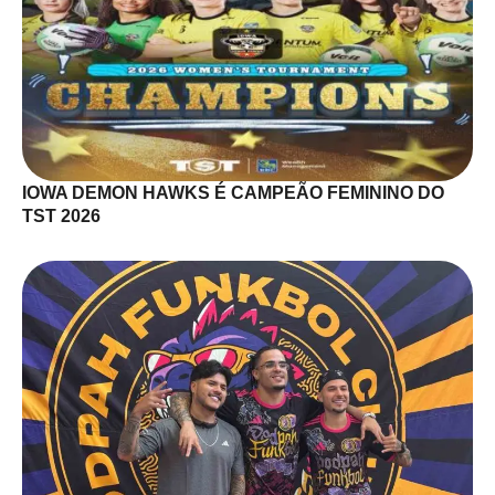
IOWA DEMON HAWKS É CAMPEÃO FEMININO DO
TST 2026