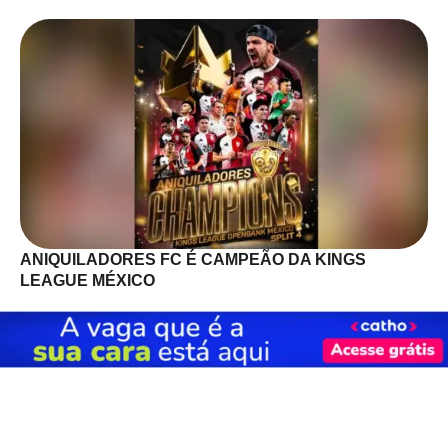
ANIQUILADORES FC É CAMPEÃO DA KINGS
LEAGUE MÉXICO