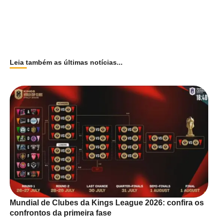
Leia também as últimas notícias...
Mundial de Clubes da Kings League 2026: confira os
confrontos da primeira fase