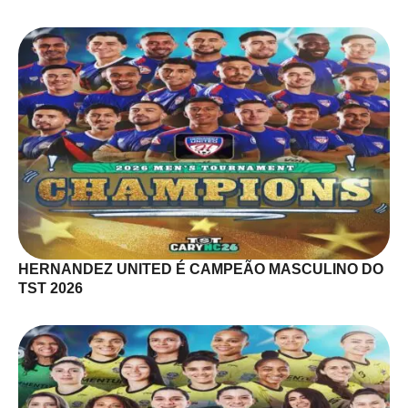
HERNANDEZ UNITED É CAMPEÃO MASCULINO DO
TST 2026