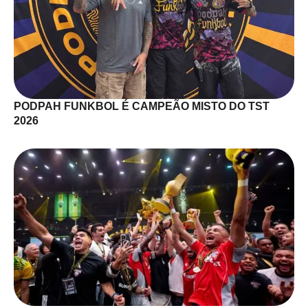
PODPAH FUNKBOL É CAMPEÃO MISTO DO TST
2026