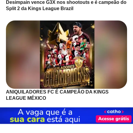
Desimpain vence G3X nos shootouts e é campeão do
Split 2 da Kings League Brazil
ANIQUILADORES FC É CAMPEÃO DA KINGS
LEAGUE MÉXICO