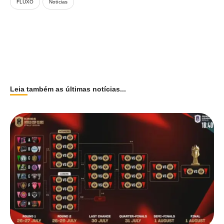
FLUXO
Notícias
Leia também as últimas notícias...