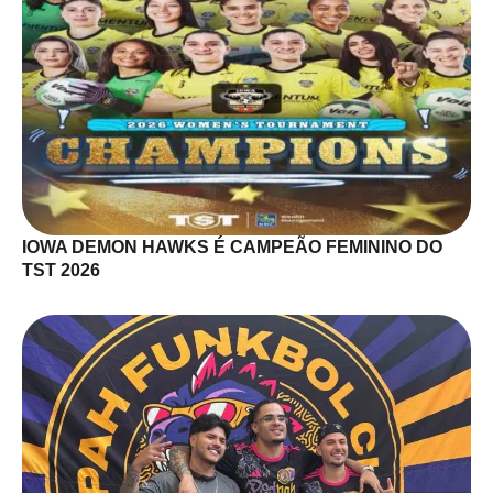
IOWA DEMON HAWKS É CAMPEÃO FEMININO DO
TST 2026