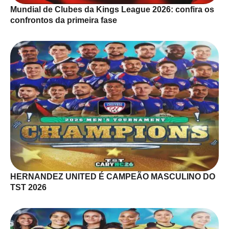
Mundial de Clubes da Kings League 2026: confira os
confrontos da primeira fase
HERNANDEZ UNITED É CAMPEÃO MASCULINO DO
TST 2026