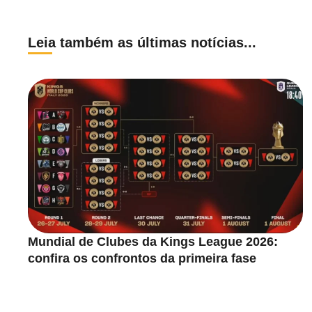
Leia também as últimas notícias...
Mundial de Clubes da Kings League 2026:
confira os confrontos da primeira fase