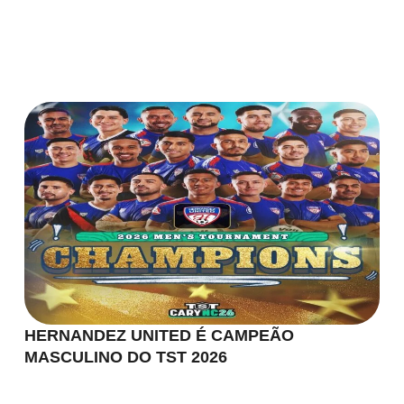
HERNANDEZ UNITED É CAMPEÃO
MASCULINO DO TST 2026