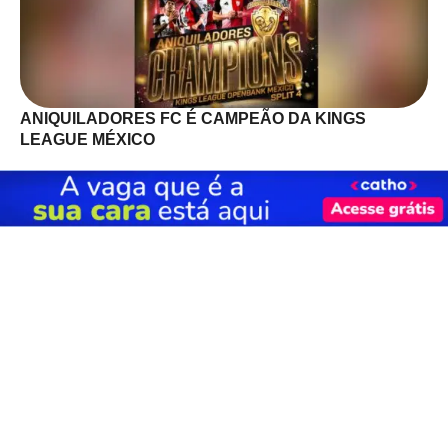
ANIQUILADORES FC É CAMPEÃO DA KINGS
LEAGUE MÉXICO