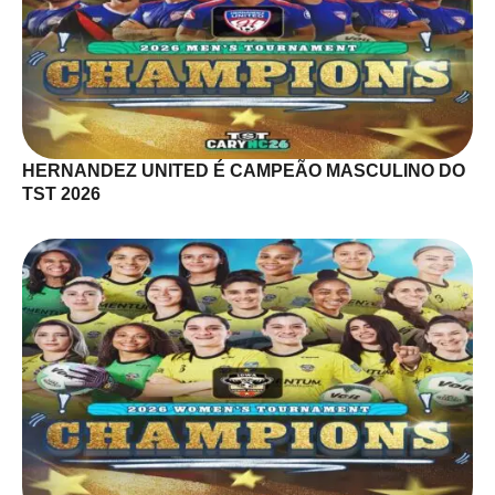
HERNANDEZ UNITED É CAMPEÃO MASCULINO DO
TST 2026