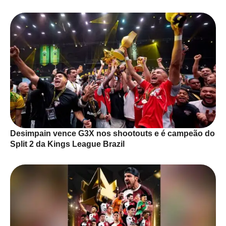
Desimpain vence G3X nos shootouts e é campeão do
Split 2 da Kings League Brazil