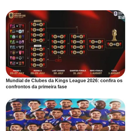
Mundial de Clubes da Kings League 2026: confira os
confrontos da primeira fase