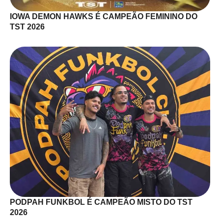
IOWA DEMON HAWKS É CAMPEÃO FEMININO DO
TST 2026
PODPAH FUNKBOL É CAMPEÃO MISTO DO TST
2026